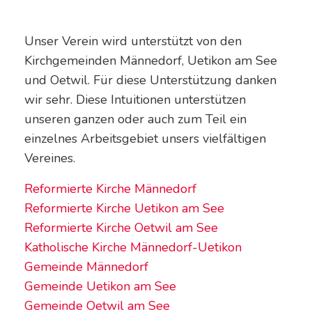
Unser Verein wird unterstützt von den
Kirchgemeinden Männedorf, Uetikon am See
und Oetwil. Für diese Unterstützung danken
wir sehr. Diese Intuitionen unterstützen
unseren ganzen oder auch zum Teil ein
einzelnes Arbeitsgebiet unsers vielfältigen
Vereines.
Reformierte Kirche Männedorf
Reformierte Kirche Uetikon am See
Reformierte Kirche Oetwil am See
Katholische Kirche Männedorf-Uetikon
Gemeinde Männedorf
Gemeinde Uetikon am See
Gemeinde Oetwil am See