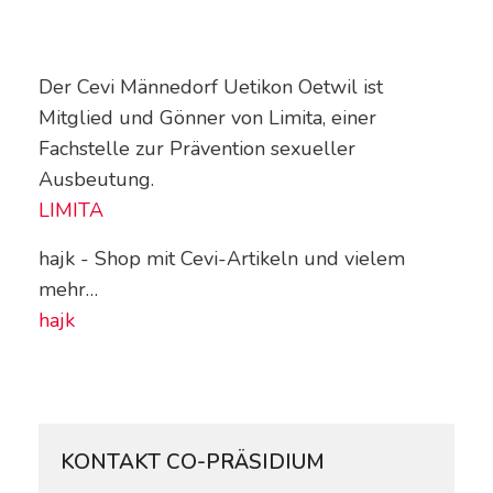
Der Cevi Männedorf Uetikon Oetwil ist
Mitglied und Gönner von Limita, einer
Fachstelle zur Prävention sexueller
Ausbeutung.
LIMITA
hajk - Shop mit Cevi-Artikeln und vielem
mehr…
hajk
KONTAKT CO-PRÄSIDIUM